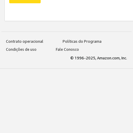
Contrato operacional
Políticas do Programa
Condições de uso
Fale Conosco
© 1996-2025, Amazon.com, Inc.