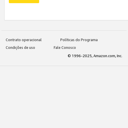
Contrato operacional
Políticas do Programa
Condições de uso
Fale Conosco
© 1996-2025, Amazon.com, Inc.