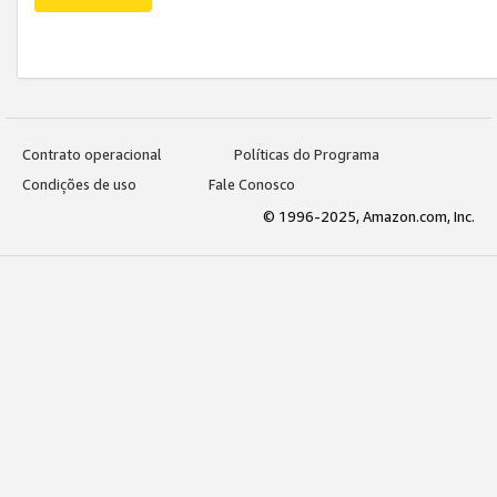
Contrato operacional
Políticas do Programa
Condições de uso
Fale Conosco
© 1996-2025, Amazon.com, Inc.