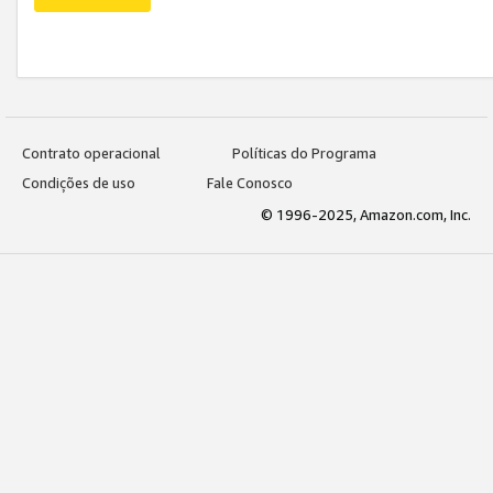
Contrato operacional
Políticas do Programa
Condições de uso
Fale Conosco
© 1996-2025, Amazon.com, Inc.