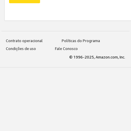
Contrato operacional
Políticas do Programa
Condições de uso
Fale Conosco
© 1996-2025, Amazon.com, Inc.