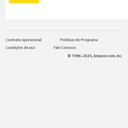
Contrato operacional
Políticas do Programa
Condições de uso
Fale Conosco
© 1996-2025, Amazon.com, Inc.