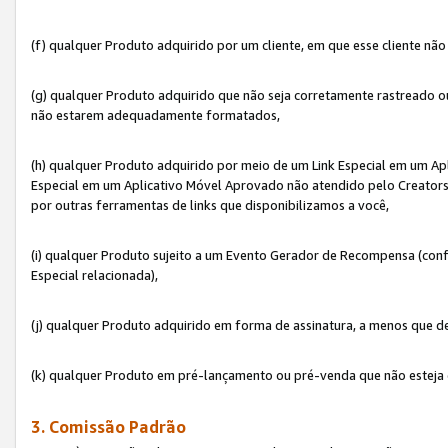
(f) qualquer Produto adquirido por um cliente, em que esse cliente nã
(g) qualquer Produto adquirido que não seja corretamente rastreado ou
não estarem adequadamente formatados,
(h) qualquer Produto adquirido por meio de um Link Especial em um A
Especial em um Aplicativo Móvel Aprovado não atendido pelo Creators 
por outras ferramentas de links que disponibilizamos a você,
(i) qualquer Produto sujeito a um Evento Gerador de Recompensa (con
Especial relacionada),
(j) qualquer Produto adquirido em forma de assinatura, a menos que d
(k) qualquer Produto em pré-lançamento ou pré-venda que não esteja 
3. Comissão Padrão