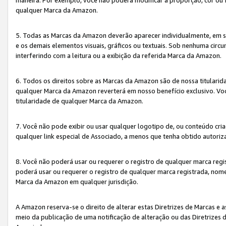
qualquer Marca da Amazon.
5. Todas as Marcas da Amazon deverão aparecer individualmente, em 
e os demais elementos visuais, gráficos ou textuais. Sob nenhuma cir
interferindo com a leitura ou a exibição da referida Marca da Amazon.
6. Todos os direitos sobre as Marcas da Amazon são de nossa titulari
qualquer Marca da Amazon reverterá em nosso benefício exclusivo. Voc
titularidade de qualquer Marca da Amazon.
7. Você não pode exibir ou usar qualquer logotipo de, ou conteúdo c
qualquer link especial de Associado, a menos que tenha obtido autoriz
8. Você não poderá usar ou requerer o registro de qualquer marca reg
poderá usar ou requerer o registro de qualquer marca registrada, nom
Marca da Amazon em qualquer jurisdição.
A Amazon reserva-se o direito de alterar estas Diretrizes de Marcas e
meio da publicação de uma notificação de alteração ou das Diretrizes