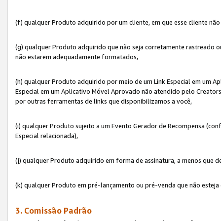
(f) qualquer Produto adquirido por um cliente, em que esse cliente nã
(g) qualquer Produto adquirido que não seja corretamente rastreado ou
não estarem adequadamente formatados,
(h) qualquer Produto adquirido por meio de um Link Especial em um A
Especial em um Aplicativo Móvel Aprovado não atendido pelo Creators 
por outras ferramentas de links que disponibilizamos a você,
(i) qualquer Produto sujeito a um Evento Gerador de Recompensa (con
Especial relacionada),
(j) qualquer Produto adquirido em forma de assinatura, a menos que d
(k) qualquer Produto em pré-lançamento ou pré-venda que não esteja 
3. Comissão Padrão