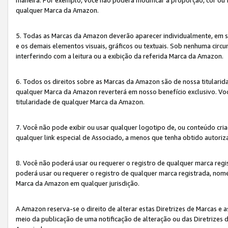
qualquer Marca da Amazon.
5. Todas as Marcas da Amazon deverão aparecer individualmente, em 
e os demais elementos visuais, gráficos ou textuais. Sob nenhuma cir
interferindo com a leitura ou a exibição da referida Marca da Amazon.
6. Todos os direitos sobre as Marcas da Amazon são de nossa titulari
qualquer Marca da Amazon reverterá em nosso benefício exclusivo. Voc
titularidade de qualquer Marca da Amazon.
7. Você não pode exibir ou usar qualquer logotipo de, ou conteúdo c
qualquer link especial de Associado, a menos que tenha obtido autoriz
8. Você não poderá usar ou requerer o registro de qualquer marca reg
poderá usar ou requerer o registro de qualquer marca registrada, nom
Marca da Amazon em qualquer jurisdição.
A Amazon reserva-se o direito de alterar estas Diretrizes de Marcas e
meio da publicação de uma notificação de alteração ou das Diretrizes