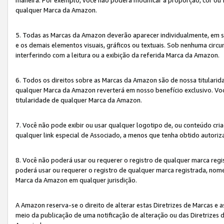
qualquer Marca da Amazon.
5. Todas as Marcas da Amazon deverão aparecer individualmente, em 
e os demais elementos visuais, gráficos ou textuais. Sob nenhuma cir
interferindo com a leitura ou a exibição da referida Marca da Amazon.
6. Todos os direitos sobre as Marcas da Amazon são de nossa titulari
qualquer Marca da Amazon reverterá em nosso benefício exclusivo. Voc
titularidade de qualquer Marca da Amazon.
7. Você não pode exibir ou usar qualquer logotipo de, ou conteúdo c
qualquer link especial de Associado, a menos que tenha obtido autoriz
8. Você não poderá usar ou requerer o registro de qualquer marca reg
poderá usar ou requerer o registro de qualquer marca registrada, nom
Marca da Amazon em qualquer jurisdição.
A Amazon reserva-se o direito de alterar estas Diretrizes de Marcas e
meio da publicação de uma notificação de alteração ou das Diretrizes