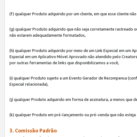
(f) qualquer Produto adquirido por um cliente, em que esse cliente nã
(g) qualquer Produto adquirido que não seja corretamente rastreado ou
não estarem adequadamente formatados,
(h) qualquer Produto adquirido por meio de um Link Especial em um A
Especial em um Aplicativo Móvel Aprovado não atendido pelo Creators 
por outras ferramentas de links que disponibilizamos a você,
(i) qualquer Produto sujeito a um Evento Gerador de Recompensa (con
Especial relacionada),
(j) qualquer Produto adquirido em forma de assinatura, a menos que d
(k) qualquer Produto em pré-lançamento ou pré-venda que não esteja 
3. Comissão Padrão