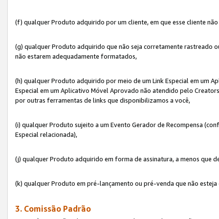
(f) qualquer Produto adquirido por um cliente, em que esse cliente nã
(g) qualquer Produto adquirido que não seja corretamente rastreado ou
não estarem adequadamente formatados,
(h) qualquer Produto adquirido por meio de um Link Especial em um A
Especial em um Aplicativo Móvel Aprovado não atendido pelo Creators 
por outras ferramentas de links que disponibilizamos a você,
(i) qualquer Produto sujeito a um Evento Gerador de Recompensa (con
Especial relacionada),
(j) qualquer Produto adquirido em forma de assinatura, a menos que d
(k) qualquer Produto em pré-lançamento ou pré-venda que não esteja 
3. Comissão Padrão