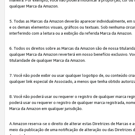
qualquer Marca da Amazon.
5. Todas as Marcas da Amazon deverão aparecer individualmente, em 
e os demais elementos visuais, gráficos ou textuais. Sob nenhuma cir
interferindo com a leitura ou a exibição da referida Marca da Amazon.
6. Todos os direitos sobre as Marcas da Amazon são de nossa titulari
qualquer Marca da Amazon reverterá em nosso benefício exclusivo. Voc
titularidade de qualquer Marca da Amazon.
7. Você não pode exibir ou usar qualquer logotipo de, ou conteúdo c
qualquer link especial de Associado, a menos que tenha obtido autoriz
8. Você não poderá usar ou requerer o registro de qualquer marca reg
poderá usar ou requerer o registro de qualquer marca registrada, nom
Marca da Amazon em qualquer jurisdição.
A Amazon reserva-se o direito de alterar estas Diretrizes de Marcas e
meio da publicação de uma notificação de alteração ou das Diretrizes