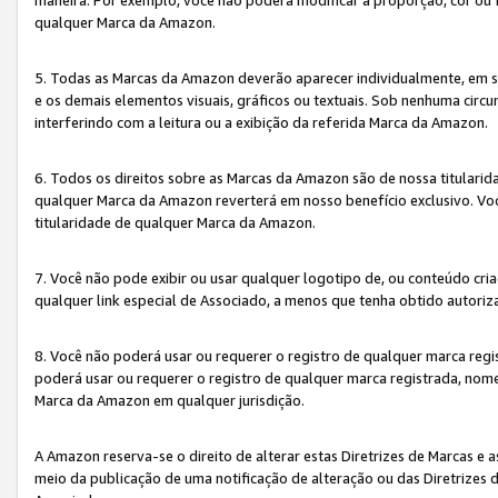
qualquer Marca da Amazon.
5. Todas as Marcas da Amazon deverão aparecer individualmente, em 
e os demais elementos visuais, gráficos ou textuais. Sob nenhuma cir
interferindo com a leitura ou a exibição da referida Marca da Amazon.
6. Todos os direitos sobre as Marcas da Amazon são de nossa titulari
qualquer Marca da Amazon reverterá em nosso benefício exclusivo. Voc
titularidade de qualquer Marca da Amazon.
7. Você não pode exibir ou usar qualquer logotipo de, ou conteúdo c
qualquer link especial de Associado, a menos que tenha obtido autoriz
8. Você não poderá usar ou requerer o registro de qualquer marca reg
poderá usar ou requerer o registro de qualquer marca registrada, nom
Marca da Amazon em qualquer jurisdição.
A Amazon reserva-se o direito de alterar estas Diretrizes de Marcas e
meio da publicação de uma notificação de alteração ou das Diretrizes