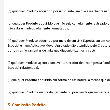
(f) qualquer Produto adquirido por um cliente, em que esse cliente nã
(g) qualquer Produto adquirido que não seja corretamente rastreado ou
não estarem adequadamente formatados,
(h) qualquer Produto adquirido por meio de um Link Especial em um A
Especial em um Aplicativo Móvel Aprovado não atendido pelo Creators 
por outras ferramentas de links que disponibilizamos a você,
(i) qualquer Produto sujeito a um Evento Gerador de Recompensa (con
Especial relacionada),
(j) qualquer Produto adquirido em forma de assinatura, a menos que d
(k) qualquer Produto em pré-lançamento ou pré-venda que não esteja 
3. Comissão Padrão