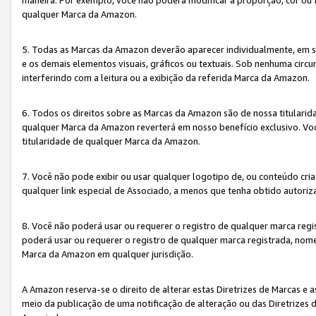
qualquer Marca da Amazon.
5. Todas as Marcas da Amazon deverão aparecer individualmente, em 
e os demais elementos visuais, gráficos ou textuais. Sob nenhuma cir
interferindo com a leitura ou a exibição da referida Marca da Amazon.
6. Todos os direitos sobre as Marcas da Amazon são de nossa titulari
qualquer Marca da Amazon reverterá em nosso benefício exclusivo. Voc
titularidade de qualquer Marca da Amazon.
7. Você não pode exibir ou usar qualquer logotipo de, ou conteúdo c
qualquer link especial de Associado, a menos que tenha obtido autoriz
8. Você não poderá usar ou requerer o registro de qualquer marca reg
poderá usar ou requerer o registro de qualquer marca registrada, nom
Marca da Amazon em qualquer jurisdição.
A Amazon reserva-se o direito de alterar estas Diretrizes de Marcas e
meio da publicação de uma notificação de alteração ou das Diretrizes