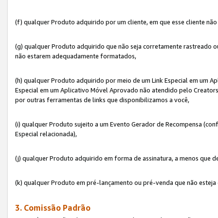
(f) qualquer Produto adquirido por um cliente, em que esse cliente nã
(g) qualquer Produto adquirido que não seja corretamente rastreado ou
não estarem adequadamente formatados,
(h) qualquer Produto adquirido por meio de um Link Especial em um A
Especial em um Aplicativo Móvel Aprovado não atendido pelo Creators 
por outras ferramentas de links que disponibilizamos a você,
(i) qualquer Produto sujeito a um Evento Gerador de Recompensa (con
Especial relacionada),
(j) qualquer Produto adquirido em forma de assinatura, a menos que d
(k) qualquer Produto em pré-lançamento ou pré-venda que não esteja 
3. Comissão Padrão