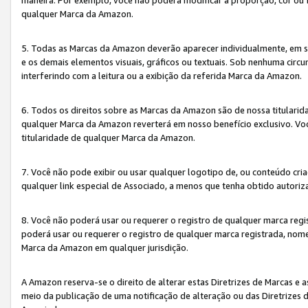
qualquer Marca da Amazon.
5. Todas as Marcas da Amazon deverão aparecer individualmente, em 
e os demais elementos visuais, gráficos ou textuais. Sob nenhuma cir
interferindo com a leitura ou a exibição da referida Marca da Amazon.
6. Todos os direitos sobre as Marcas da Amazon são de nossa titulari
qualquer Marca da Amazon reverterá em nosso benefício exclusivo. Voc
titularidade de qualquer Marca da Amazon.
7. Você não pode exibir ou usar qualquer logotipo de, ou conteúdo c
qualquer link especial de Associado, a menos que tenha obtido autoriz
8. Você não poderá usar ou requerer o registro de qualquer marca reg
poderá usar ou requerer o registro de qualquer marca registrada, nom
Marca da Amazon em qualquer jurisdição.
A Amazon reserva-se o direito de alterar estas Diretrizes de Marcas e
meio da publicação de uma notificação de alteração ou das Diretrizes