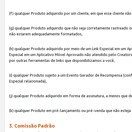
(f) qualquer Produto adquirido por um cliente, em que esse cliente nã
(g) qualquer Produto adquirido que não seja corretamente rastreado ou
não estarem adequadamente formatados,
(h) qualquer Produto adquirido por meio de um Link Especial em um A
Especial em um Aplicativo Móvel Aprovado não atendido pelo Creators 
por outras ferramentas de links que disponibilizamos a você,
(i) qualquer Produto sujeito a um Evento Gerador de Recompensa (con
Especial relacionada),
(j) qualquer Produto adquirido em forma de assinatura, a menos que d
(k) qualquer Produto em pré-lançamento ou pré-venda que não esteja 
3. Comissão Padrão