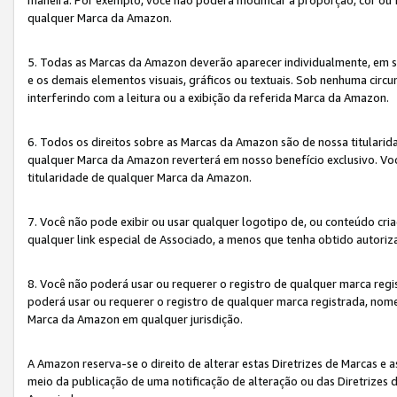
qualquer Marca da Amazon.
5. Todas as Marcas da Amazon deverão aparecer individualmente, em 
e os demais elementos visuais, gráficos ou textuais. Sob nenhuma cir
interferindo com a leitura ou a exibição da referida Marca da Amazon.
6. Todos os direitos sobre as Marcas da Amazon são de nossa titulari
qualquer Marca da Amazon reverterá em nosso benefício exclusivo. Voc
titularidade de qualquer Marca da Amazon.
7. Você não pode exibir ou usar qualquer logotipo de, ou conteúdo c
qualquer link especial de Associado, a menos que tenha obtido autoriz
8. Você não poderá usar ou requerer o registro de qualquer marca reg
poderá usar ou requerer o registro de qualquer marca registrada, nom
Marca da Amazon em qualquer jurisdição.
A Amazon reserva-se o direito de alterar estas Diretrizes de Marcas e
meio da publicação de uma notificação de alteração ou das Diretrizes