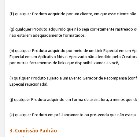
(f) qualquer Produto adquirido por um cliente, em que esse cliente nã
(g) qualquer Produto adquirido que não seja corretamente rastreado ou
não estarem adequadamente formatados,
(h) qualquer Produto adquirido por meio de um Link Especial em um A
Especial em um Aplicativo Móvel Aprovado não atendido pelo Creators 
por outras ferramentas de links que disponibilizamos a você,
(i) qualquer Produto sujeito a um Evento Gerador de Recompensa (con
Especial relacionada),
(j) qualquer Produto adquirido em forma de assinatura, a menos que d
(k) qualquer Produto em pré-lançamento ou pré-venda que não esteja 
3. Comissão Padrão