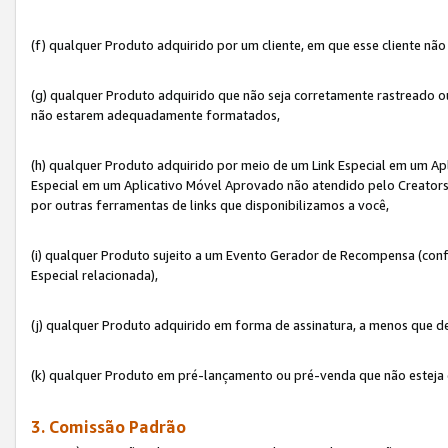
(f) qualquer Produto adquirido por um cliente, em que esse cliente nã
(g) qualquer Produto adquirido que não seja corretamente rastreado ou
não estarem adequadamente formatados,
(h) qualquer Produto adquirido por meio de um Link Especial em um A
Especial em um Aplicativo Móvel Aprovado não atendido pelo Creators 
por outras ferramentas de links que disponibilizamos a você,
(i) qualquer Produto sujeito a um Evento Gerador de Recompensa (con
Especial relacionada),
(j) qualquer Produto adquirido em forma de assinatura, a menos que d
(k) qualquer Produto em pré-lançamento ou pré-venda que não esteja 
3. Comissão Padrão