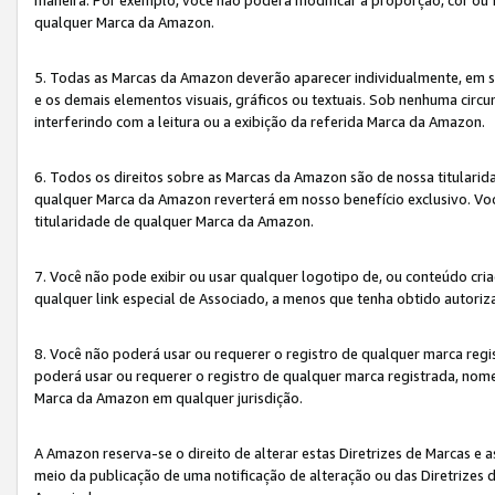
qualquer Marca da Amazon.
5. Todas as Marcas da Amazon deverão aparecer individualmente, em 
e os demais elementos visuais, gráficos ou textuais. Sob nenhuma cir
interferindo com a leitura ou a exibição da referida Marca da Amazon.
6. Todos os direitos sobre as Marcas da Amazon são de nossa titulari
qualquer Marca da Amazon reverterá em nosso benefício exclusivo. Voc
titularidade de qualquer Marca da Amazon.
7. Você não pode exibir ou usar qualquer logotipo de, ou conteúdo c
qualquer link especial de Associado, a menos que tenha obtido autoriz
8. Você não poderá usar ou requerer o registro de qualquer marca reg
poderá usar ou requerer o registro de qualquer marca registrada, nom
Marca da Amazon em qualquer jurisdição.
A Amazon reserva-se o direito de alterar estas Diretrizes de Marcas e
meio da publicação de uma notificação de alteração ou das Diretrizes