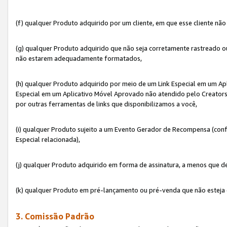
(f) qualquer Produto adquirido por um cliente, em que esse cliente nã
(g) qualquer Produto adquirido que não seja corretamente rastreado ou
não estarem adequadamente formatados,
(h) qualquer Produto adquirido por meio de um Link Especial em um A
Especial em um Aplicativo Móvel Aprovado não atendido pelo Creators 
por outras ferramentas de links que disponibilizamos a você,
(i) qualquer Produto sujeito a um Evento Gerador de Recompensa (con
Especial relacionada),
(j) qualquer Produto adquirido em forma de assinatura, a menos que d
(k) qualquer Produto em pré-lançamento ou pré-venda que não esteja 
3. Comissão Padrão