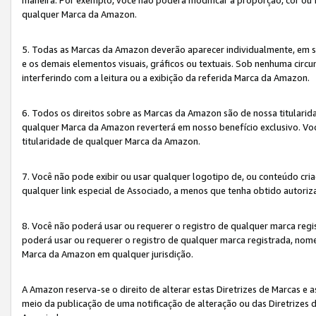
qualquer Marca da Amazon.
5. Todas as Marcas da Amazon deverão aparecer individualmente, em 
e os demais elementos visuais, gráficos ou textuais. Sob nenhuma cir
interferindo com a leitura ou a exibição da referida Marca da Amazon.
6. Todos os direitos sobre as Marcas da Amazon são de nossa titulari
qualquer Marca da Amazon reverterá em nosso benefício exclusivo. Voc
titularidade de qualquer Marca da Amazon.
7. Você não pode exibir ou usar qualquer logotipo de, ou conteúdo c
qualquer link especial de Associado, a menos que tenha obtido autoriz
8. Você não poderá usar ou requerer o registro de qualquer marca reg
poderá usar ou requerer o registro de qualquer marca registrada, nom
Marca da Amazon em qualquer jurisdição.
A Amazon reserva-se o direito de alterar estas Diretrizes de Marcas e
meio da publicação de uma notificação de alteração ou das Diretrizes