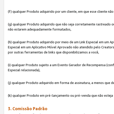
(f) qualquer Produto adquirido por um cliente, em que esse cliente nã
(g) qualquer Produto adquirido que não seja corretamente rastreado ou
não estarem adequadamente formatados,
(h) qualquer Produto adquirido por meio de um Link Especial em um A
Especial em um Aplicativo Móvel Aprovado não atendido pelo Creators 
por outras ferramentas de links que disponibilizamos a você,
(i) qualquer Produto sujeito a um Evento Gerador de Recompensa (con
Especial relacionada),
(j) qualquer Produto adquirido em forma de assinatura, a menos que d
(k) qualquer Produto em pré-lançamento ou pré-venda que não esteja 
3. Comissão Padrão