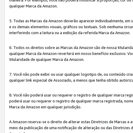
qualquer Marca da Amazon.
5. Todas as Marcas da Amazon deverão aparecer individualmente, em 
e os demais elementos visuais, gráficos ou textuais. Sob nenhuma cir
interferindo com a leitura ou a exibição da referida Marca da Amazon.
6. Todos os direitos sobre as Marcas da Amazon são de nossa titulari
qualquer Marca da Amazon reverterá em nosso benefício exclusivo. Voc
titularidade de qualquer Marca da Amazon.
7. Você não pode exibir ou usar qualquer logotipo de, ou conteúdo c
qualquer link especial de Associado, a menos que tenha obtido autoriz
8. Você não poderá usar ou requerer o registro de qualquer marca reg
poderá usar ou requerer o registro de qualquer marca registrada, nom
Marca da Amazon em qualquer jurisdição.
A Amazon reserva-se o direito de alterar estas Diretrizes de Marcas e
meio da publicação de uma notificação de alteração ou das Diretrizes