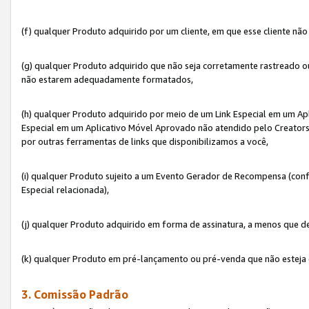
(f) qualquer Produto adquirido por um cliente, em que esse cliente nã
(g) qualquer Produto adquirido que não seja corretamente rastreado ou
não estarem adequadamente formatados,
(h) qualquer Produto adquirido por meio de um Link Especial em um A
Especial em um Aplicativo Móvel Aprovado não atendido pelo Creators 
por outras ferramentas de links que disponibilizamos a você,
(i) qualquer Produto sujeito a um Evento Gerador de Recompensa (con
Especial relacionada),
(j) qualquer Produto adquirido em forma de assinatura, a menos que d
(k) qualquer Produto em pré-lançamento ou pré-venda que não esteja 
3. Comissão Padrão