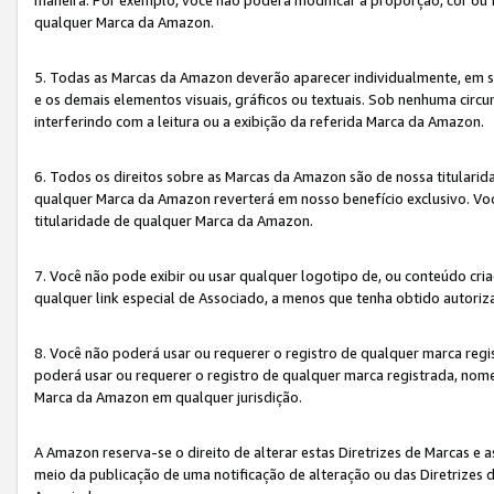
qualquer Marca da Amazon.
5. Todas as Marcas da Amazon deverão aparecer individualmente, em 
e os demais elementos visuais, gráficos ou textuais. Sob nenhuma cir
interferindo com a leitura ou a exibição da referida Marca da Amazon.
6. Todos os direitos sobre as Marcas da Amazon são de nossa titulari
qualquer Marca da Amazon reverterá em nosso benefício exclusivo. Voc
titularidade de qualquer Marca da Amazon.
7. Você não pode exibir ou usar qualquer logotipo de, ou conteúdo c
qualquer link especial de Associado, a menos que tenha obtido autoriz
8. Você não poderá usar ou requerer o registro de qualquer marca reg
poderá usar ou requerer o registro de qualquer marca registrada, nom
Marca da Amazon em qualquer jurisdição.
A Amazon reserva-se o direito de alterar estas Diretrizes de Marcas e
meio da publicação de uma notificação de alteração ou das Diretrizes