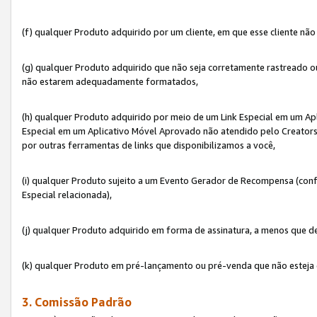
(f) qualquer Produto adquirido por um cliente, em que esse cliente nã
(g) qualquer Produto adquirido que não seja corretamente rastreado ou
não estarem adequadamente formatados,
(h) qualquer Produto adquirido por meio de um Link Especial em um A
Especial em um Aplicativo Móvel Aprovado não atendido pelo Creators 
por outras ferramentas de links que disponibilizamos a você,
(i) qualquer Produto sujeito a um Evento Gerador de Recompensa (con
Especial relacionada),
(j) qualquer Produto adquirido em forma de assinatura, a menos que d
(k) qualquer Produto em pré-lançamento ou pré-venda que não esteja 
3. Comissão Padrão