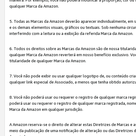
qualquer Marca da Amazon.
5. Todas as Marcas da Amazon deverão aparecer individualmente, em 
e os demais elementos visuais, gráficos ou textuais. Sob nenhuma cir
interferindo com a leitura ou a exibição da referida Marca da Amazon.
6. Todos os direitos sobre as Marcas da Amazon são de nossa titulari
qualquer Marca da Amazon reverterá em nosso benefício exclusivo. Voc
titularidade de qualquer Marca da Amazon.
7. Você não pode exibir ou usar qualquer logotipo de, ou conteúdo c
qualquer link especial de Associado, a menos que tenha obtido autoriz
8. Você não poderá usar ou requerer o registro de qualquer marca reg
poderá usar ou requerer o registro de qualquer marca registrada, nom
Marca da Amazon em qualquer jurisdição.
A Amazon reserva-se o direito de alterar estas Diretrizes de Marcas e
meio da publicação de uma notificação de alteração ou das Diretrizes