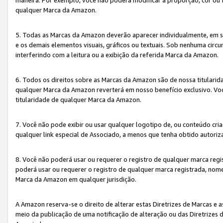
qualquer Marca da Amazon.
5. Todas as Marcas da Amazon deverão aparecer individualmente, em 
e os demais elementos visuais, gráficos ou textuais. Sob nenhuma cir
interferindo com a leitura ou a exibição da referida Marca da Amazon.
6. Todos os direitos sobre as Marcas da Amazon são de nossa titulari
qualquer Marca da Amazon reverterá em nosso benefício exclusivo. Voc
titularidade de qualquer Marca da Amazon.
7. Você não pode exibir ou usar qualquer logotipo de, ou conteúdo c
qualquer link especial de Associado, a menos que tenha obtido autoriz
8. Você não poderá usar ou requerer o registro de qualquer marca reg
poderá usar ou requerer o registro de qualquer marca registrada, nom
Marca da Amazon em qualquer jurisdição.
A Amazon reserva-se o direito de alterar estas Diretrizes de Marcas e
meio da publicação de uma notificação de alteração ou das Diretrizes