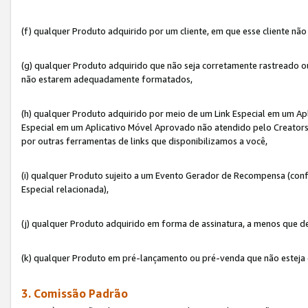
(f) qualquer Produto adquirido por um cliente, em que esse cliente nã
(g) qualquer Produto adquirido que não seja corretamente rastreado ou
não estarem adequadamente formatados,
(h) qualquer Produto adquirido por meio de um Link Especial em um A
Especial em um Aplicativo Móvel Aprovado não atendido pelo Creators 
por outras ferramentas de links que disponibilizamos a você,
(i) qualquer Produto sujeito a um Evento Gerador de Recompensa (con
Especial relacionada),
(j) qualquer Produto adquirido em forma de assinatura, a menos que d
(k) qualquer Produto em pré-lançamento ou pré-venda que não esteja 
3. Comissão Padrão