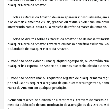
qualquer Marca da Amazon.
5. Todas as Marcas da Amazon deverão aparecer individualmente, em 
e os demais elementos visuais, gráficos ou textuais. Sob nenhuma cir
interferindo com a leitura ou a exibição da referida Marca da Amazon.
6. Todos os direitos sobre as Marcas da Amazon são de nossa titulari
qualquer Marca da Amazon reverterá em nosso benefício exclusivo. Voc
titularidade de qualquer Marca da Amazon.
7. Você não pode exibir ou usar qualquer logotipo de, ou conteúdo c
qualquer link especial de Associado, a menos que tenha obtido autoriz
8. Você não poderá usar ou requerer o registro de qualquer marca reg
poderá usar ou requerer o registro de qualquer marca registrada, nom
Marca da Amazon em qualquer jurisdição.
A Amazon reserva-se o direito de alterar estas Diretrizes de Marcas e
meio da publicação de uma notificação de alteração ou das Diretrizes