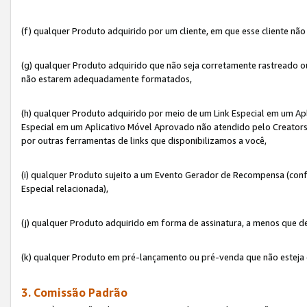
(f) qualquer Produto adquirido por um cliente, em que esse cliente nã
(g) qualquer Produto adquirido que não seja corretamente rastreado ou
não estarem adequadamente formatados,
(h) qualquer Produto adquirido por meio de um Link Especial em um A
Especial em um Aplicativo Móvel Aprovado não atendido pelo Creators 
por outras ferramentas de links que disponibilizamos a você,
(i) qualquer Produto sujeito a um Evento Gerador de Recompensa (con
Especial relacionada),
(j) qualquer Produto adquirido em forma de assinatura, a menos que d
(k) qualquer Produto em pré-lançamento ou pré-venda que não esteja 
3. Comissão Padrão