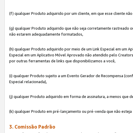
(f) qualquer Produto adquirido por um cliente, em que esse cliente nã
(g) qualquer Produto adquirido que não seja corretamente rastreado ou
não estarem adequadamente formatados,
(h) qualquer Produto adquirido por meio de um Link Especial em um A
Especial em um Aplicativo Móvel Aprovado não atendido pelo Creators 
por outras ferramentas de links que disponibilizamos a você,
(i) qualquer Produto sujeito a um Evento Gerador de Recompensa (con
Especial relacionada),
(j) qualquer Produto adquirido em forma de assinatura, a menos que d
(k) qualquer Produto em pré-lançamento ou pré-venda que não esteja 
3. Comissão Padrão