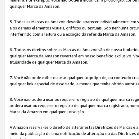
qualquer Marca da Amazon.
5. Todas as Marcas da Amazon deverão aparecer individualmente, em 
e os demais elementos visuais, gráficos ou textuais. Sob nenhuma cir
interferindo com a leitura ou a exibição da referida Marca da Amazon.
6. Todos os direitos sobre as Marcas da Amazon são de nossa titulari
qualquer Marca da Amazon reverterá em nosso benefício exclusivo. Voc
titularidade de qualquer Marca da Amazon.
7. Você não pode exibir ou usar qualquer logotipo de, ou conteúdo c
qualquer link especial de Associado, a menos que tenha obtido autoriz
8. Você não poderá usar ou requerer o registro de qualquer marca reg
poderá usar ou requerer o registro de qualquer marca registrada, nom
Marca da Amazon em qualquer jurisdição.
A Amazon reserva-se o direito de alterar estas Diretrizes de Marcas e
meio da publicação de uma notificação de alteração ou das Diretrizes