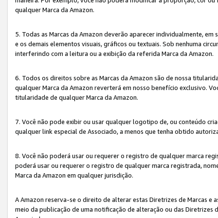
qualquer Marca da Amazon.
5. Todas as Marcas da Amazon deverão aparecer individualmente, em 
e os demais elementos visuais, gráficos ou textuais. Sob nenhuma cir
interferindo com a leitura ou a exibição da referida Marca da Amazon.
6. Todos os direitos sobre as Marcas da Amazon são de nossa titulari
qualquer Marca da Amazon reverterá em nosso benefício exclusivo. Voc
titularidade de qualquer Marca da Amazon.
7. Você não pode exibir ou usar qualquer logotipo de, ou conteúdo c
qualquer link especial de Associado, a menos que tenha obtido autoriz
8. Você não poderá usar ou requerer o registro de qualquer marca reg
poderá usar ou requerer o registro de qualquer marca registrada, nom
Marca da Amazon em qualquer jurisdição.
A Amazon reserva-se o direito de alterar estas Diretrizes de Marcas e
meio da publicação de uma notificação de alteração ou das Diretrizes