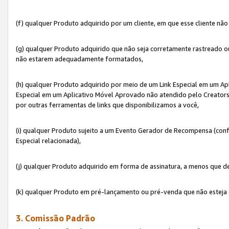
(f) qualquer Produto adquirido por um cliente, em que esse cliente nã
(g) qualquer Produto adquirido que não seja corretamente rastreado ou
não estarem adequadamente formatados,
(h) qualquer Produto adquirido por meio de um Link Especial em um A
Especial em um Aplicativo Móvel Aprovado não atendido pelo Creators 
por outras ferramentas de links que disponibilizamos a você,
(i) qualquer Produto sujeito a um Evento Gerador de Recompensa (con
Especial relacionada),
(j) qualquer Produto adquirido em forma de assinatura, a menos que d
(k) qualquer Produto em pré-lançamento ou pré-venda que não esteja 
3. Comissão Padrão