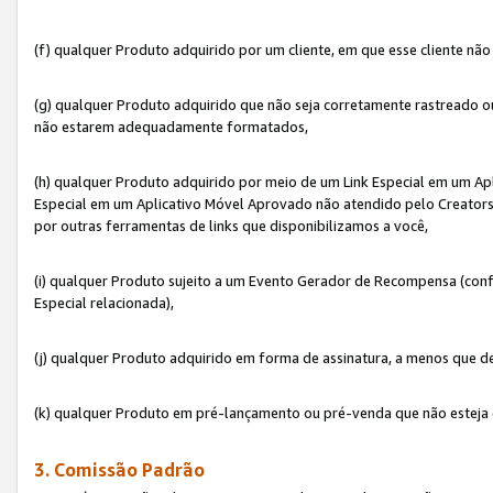
(f) qualquer Produto adquirido por um cliente, em que esse cliente nã
(g) qualquer Produto adquirido que não seja corretamente rastreado ou
não estarem adequadamente formatados,
(h) qualquer Produto adquirido por meio de um Link Especial em um A
Especial em um Aplicativo Móvel Aprovado não atendido pelo Creators 
por outras ferramentas de links que disponibilizamos a você,
(i) qualquer Produto sujeito a um Evento Gerador de Recompensa (con
Especial relacionada),
(j) qualquer Produto adquirido em forma de assinatura, a menos que d
(k) qualquer Produto em pré-lançamento ou pré-venda que não esteja 
3. Comissão Padrão