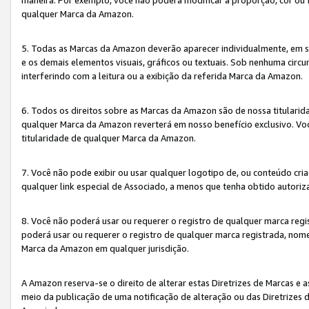
qualquer Marca da Amazon.
5. Todas as Marcas da Amazon deverão aparecer individualmente, em 
e os demais elementos visuais, gráficos ou textuais. Sob nenhuma cir
interferindo com a leitura ou a exibição da referida Marca da Amazon.
6. Todos os direitos sobre as Marcas da Amazon são de nossa titulari
qualquer Marca da Amazon reverterá em nosso benefício exclusivo. Voc
titularidade de qualquer Marca da Amazon.
7. Você não pode exibir ou usar qualquer logotipo de, ou conteúdo c
qualquer link especial de Associado, a menos que tenha obtido autoriz
8. Você não poderá usar ou requerer o registro de qualquer marca reg
poderá usar ou requerer o registro de qualquer marca registrada, nom
Marca da Amazon em qualquer jurisdição.
A Amazon reserva-se o direito de alterar estas Diretrizes de Marcas e
meio da publicação de uma notificação de alteração ou das Diretrizes