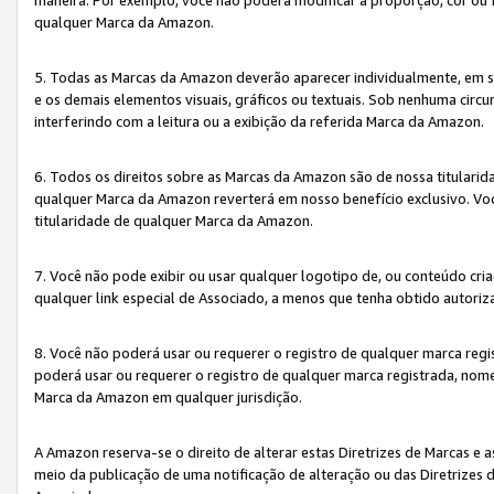
qualquer Marca da Amazon.
5. Todas as Marcas da Amazon deverão aparecer individualmente, em 
e os demais elementos visuais, gráficos ou textuais. Sob nenhuma cir
interferindo com a leitura ou a exibição da referida Marca da Amazon.
6. Todos os direitos sobre as Marcas da Amazon são de nossa titulari
qualquer Marca da Amazon reverterá em nosso benefício exclusivo. Voc
titularidade de qualquer Marca da Amazon.
7. Você não pode exibir ou usar qualquer logotipo de, ou conteúdo c
qualquer link especial de Associado, a menos que tenha obtido autoriz
8. Você não poderá usar ou requerer o registro de qualquer marca reg
poderá usar ou requerer o registro de qualquer marca registrada, nom
Marca da Amazon em qualquer jurisdição.
A Amazon reserva-se o direito de alterar estas Diretrizes de Marcas e
meio da publicação de uma notificação de alteração ou das Diretrizes