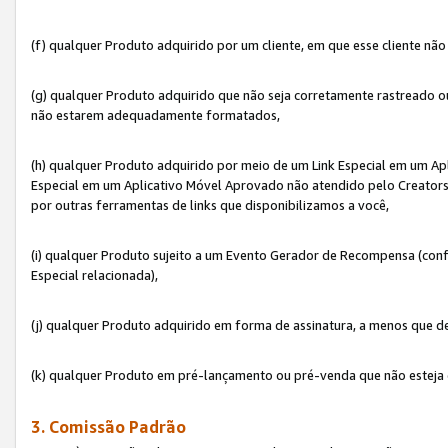
(f) qualquer Produto adquirido por um cliente, em que esse cliente nã
(g) qualquer Produto adquirido que não seja corretamente rastreado ou
não estarem adequadamente formatados,
(h) qualquer Produto adquirido por meio de um Link Especial em um A
Especial em um Aplicativo Móvel Aprovado não atendido pelo Creators 
por outras ferramentas de links que disponibilizamos a você,
(i) qualquer Produto sujeito a um Evento Gerador de Recompensa (con
Especial relacionada),
(j) qualquer Produto adquirido em forma de assinatura, a menos que d
(k) qualquer Produto em pré-lançamento ou pré-venda que não esteja 
3. Comissão Padrão