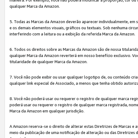
qualquer Marca da Amazon.
5. Todas as Marcas da Amazon deverão aparecer individualmente, em 
e os demais elementos visuais, gráficos ou textuais. Sob nenhuma cir
interferindo com a leitura ou a exibição da referida Marca da Amazon.
6. Todos os direitos sobre as Marcas da Amazon são de nossa titulari
qualquer Marca da Amazon reverterá em nosso benefício exclusivo. Voc
titularidade de qualquer Marca da Amazon.
7. Você não pode exibir ou usar qualquer logotipo de, ou conteúdo c
qualquer link especial de Associado, a menos que tenha obtido autoriz
8. Você não poderá usar ou requerer o registro de qualquer marca reg
poderá usar ou requerer o registro de qualquer marca registrada, nom
Marca da Amazon em qualquer jurisdição.
A Amazon reserva-se o direito de alterar estas Diretrizes de Marcas e
meio da publicação de uma notificação de alteração ou das Diretrizes