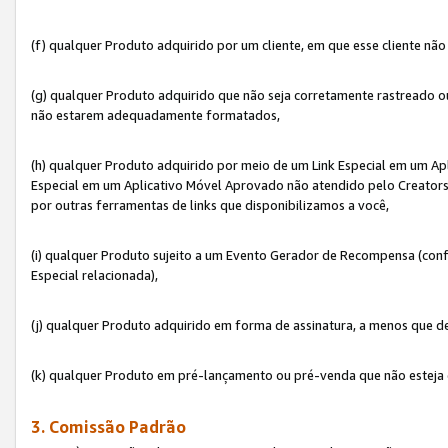
(f) qualquer Produto adquirido por um cliente, em que esse cliente nã
(g) qualquer Produto adquirido que não seja corretamente rastreado ou
não estarem adequadamente formatados,
(h) qualquer Produto adquirido por meio de um Link Especial em um A
Especial em um Aplicativo Móvel Aprovado não atendido pelo Creators 
por outras ferramentas de links que disponibilizamos a você,
(i) qualquer Produto sujeito a um Evento Gerador de Recompensa (con
Especial relacionada),
(j) qualquer Produto adquirido em forma de assinatura, a menos que d
(k) qualquer Produto em pré-lançamento ou pré-venda que não esteja 
3. Comissão Padrão