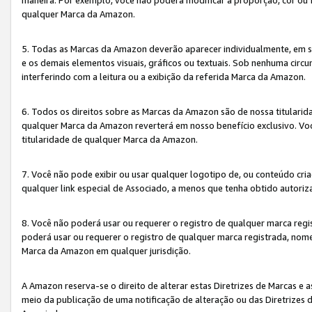
qualquer Marca da Amazon.
5. Todas as Marcas da Amazon deverão aparecer individualmente, em 
e os demais elementos visuais, gráficos ou textuais. Sob nenhuma cir
interferindo com a leitura ou a exibição da referida Marca da Amazon.
6. Todos os direitos sobre as Marcas da Amazon são de nossa titulari
qualquer Marca da Amazon reverterá em nosso benefício exclusivo. Voc
titularidade de qualquer Marca da Amazon.
7. Você não pode exibir ou usar qualquer logotipo de, ou conteúdo c
qualquer link especial de Associado, a menos que tenha obtido autoriz
8. Você não poderá usar ou requerer o registro de qualquer marca reg
poderá usar ou requerer o registro de qualquer marca registrada, nom
Marca da Amazon em qualquer jurisdição.
A Amazon reserva-se o direito de alterar estas Diretrizes de Marcas e
meio da publicação de uma notificação de alteração ou das Diretrizes