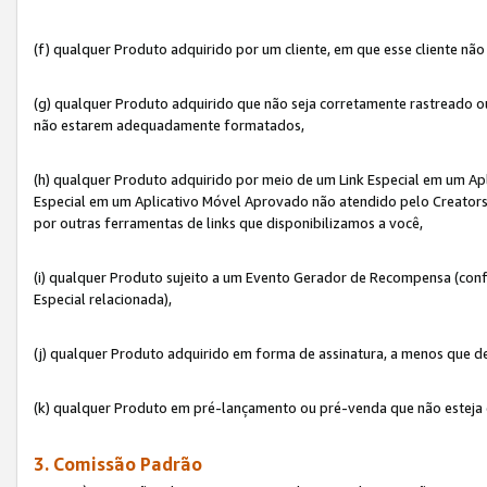
(f) qualquer Produto adquirido por um cliente, em que esse cliente nã
(g) qualquer Produto adquirido que não seja corretamente rastreado ou
não estarem adequadamente formatados,
(h) qualquer Produto adquirido por meio de um Link Especial em um A
Especial em um Aplicativo Móvel Aprovado não atendido pelo Creators 
por outras ferramentas de links que disponibilizamos a você,
(i) qualquer Produto sujeito a um Evento Gerador de Recompensa (con
Especial relacionada),
(j) qualquer Produto adquirido em forma de assinatura, a menos que d
(k) qualquer Produto em pré-lançamento ou pré-venda que não esteja 
3. Comissão Padrão