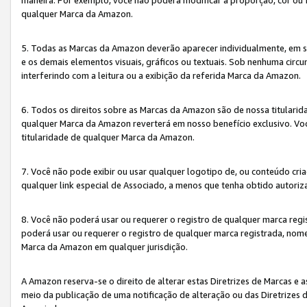
qualquer Marca da Amazon.
5. Todas as Marcas da Amazon deverão aparecer individualmente, em 
e os demais elementos visuais, gráficos ou textuais. Sob nenhuma cir
interferindo com a leitura ou a exibição da referida Marca da Amazon.
6. Todos os direitos sobre as Marcas da Amazon são de nossa titulari
qualquer Marca da Amazon reverterá em nosso benefício exclusivo. Voc
titularidade de qualquer Marca da Amazon.
7. Você não pode exibir ou usar qualquer logotipo de, ou conteúdo c
qualquer link especial de Associado, a menos que tenha obtido autoriz
8. Você não poderá usar ou requerer o registro de qualquer marca reg
poderá usar ou requerer o registro de qualquer marca registrada, nom
Marca da Amazon em qualquer jurisdição.
A Amazon reserva-se o direito de alterar estas Diretrizes de Marcas e
meio da publicação de uma notificação de alteração ou das Diretrizes