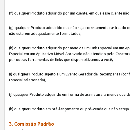
(f) qualquer Produto adquirido por um cliente, em que esse cliente nã
(g) qualquer Produto adquirido que não seja corretamente rastreado ou
não estarem adequadamente formatados,
(h) qualquer Produto adquirido por meio de um Link Especial em um A
Especial em um Aplicativo Móvel Aprovado não atendido pelo Creators 
por outras ferramentas de links que disponibilizamos a você,
(i) qualquer Produto sujeito a um Evento Gerador de Recompensa (con
Especial relacionada),
(j) qualquer Produto adquirido em forma de assinatura, a menos que d
(k) qualquer Produto em pré-lançamento ou pré-venda que não esteja 
3. Comissão Padrão