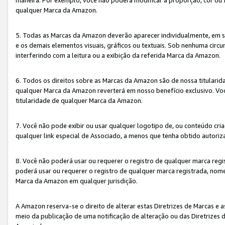
qualquer Marca da Amazon.
5. Todas as Marcas da Amazon deverão aparecer individualmente, em 
e os demais elementos visuais, gráficos ou textuais. Sob nenhuma cir
interferindo com a leitura ou a exibição da referida Marca da Amazon.
6. Todos os direitos sobre as Marcas da Amazon são de nossa titulari
qualquer Marca da Amazon reverterá em nosso benefício exclusivo. Voc
titularidade de qualquer Marca da Amazon.
7. Você não pode exibir ou usar qualquer logotipo de, ou conteúdo c
qualquer link especial de Associado, a menos que tenha obtido autoriz
8. Você não poderá usar ou requerer o registro de qualquer marca reg
poderá usar ou requerer o registro de qualquer marca registrada, nom
Marca da Amazon em qualquer jurisdição.
A Amazon reserva-se o direito de alterar estas Diretrizes de Marcas e
meio da publicação de uma notificação de alteração ou das Diretrizes