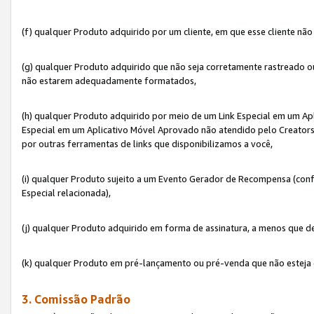
(f) qualquer Produto adquirido por um cliente, em que esse cliente nã
(g) qualquer Produto adquirido que não seja corretamente rastreado ou
não estarem adequadamente formatados,
(h) qualquer Produto adquirido por meio de um Link Especial em um A
Especial em um Aplicativo Móvel Aprovado não atendido pelo Creators 
por outras ferramentas de links que disponibilizamos a você,
(i) qualquer Produto sujeito a um Evento Gerador de Recompensa (con
Especial relacionada),
(j) qualquer Produto adquirido em forma de assinatura, a menos que d
(k) qualquer Produto em pré-lançamento ou pré-venda que não esteja 
3. Comissão Padrão