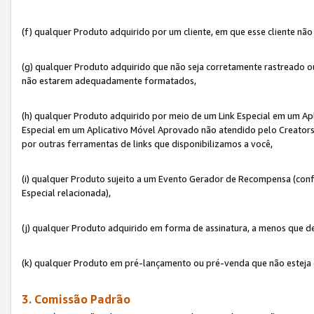
(f) qualquer Produto adquirido por um cliente, em que esse cliente nã
(g) qualquer Produto adquirido que não seja corretamente rastreado ou
não estarem adequadamente formatados,
(h) qualquer Produto adquirido por meio de um Link Especial em um A
Especial em um Aplicativo Móvel Aprovado não atendido pelo Creators 
por outras ferramentas de links que disponibilizamos a você,
(i) qualquer Produto sujeito a um Evento Gerador de Recompensa (con
Especial relacionada),
(j) qualquer Produto adquirido em forma de assinatura, a menos que d
(k) qualquer Produto em pré-lançamento ou pré-venda que não esteja 
3. Comissão Padrão