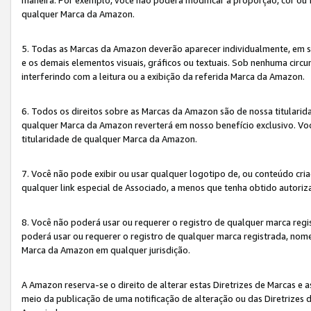
qualquer Marca da Amazon.
5. Todas as Marcas da Amazon deverão aparecer individualmente, em 
e os demais elementos visuais, gráficos ou textuais. Sob nenhuma cir
interferindo com a leitura ou a exibição da referida Marca da Amazon.
6. Todos os direitos sobre as Marcas da Amazon são de nossa titulari
qualquer Marca da Amazon reverterá em nosso benefício exclusivo. Voc
titularidade de qualquer Marca da Amazon.
7. Você não pode exibir ou usar qualquer logotipo de, ou conteúdo c
qualquer link especial de Associado, a menos que tenha obtido autoriz
8. Você não poderá usar ou requerer o registro de qualquer marca reg
poderá usar ou requerer o registro de qualquer marca registrada, nom
Marca da Amazon em qualquer jurisdição.
A Amazon reserva-se o direito de alterar estas Diretrizes de Marcas e
meio da publicação de uma notificação de alteração ou das Diretrizes