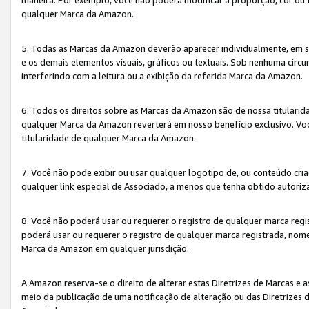
qualquer Marca da Amazon.
5. Todas as Marcas da Amazon deverão aparecer individualmente, em 
e os demais elementos visuais, gráficos ou textuais. Sob nenhuma cir
interferindo com a leitura ou a exibição da referida Marca da Amazon.
6. Todos os direitos sobre as Marcas da Amazon são de nossa titulari
qualquer Marca da Amazon reverterá em nosso benefício exclusivo. Voc
titularidade de qualquer Marca da Amazon.
7. Você não pode exibir ou usar qualquer logotipo de, ou conteúdo c
qualquer link especial de Associado, a menos que tenha obtido autoriz
8. Você não poderá usar ou requerer o registro de qualquer marca reg
poderá usar ou requerer o registro de qualquer marca registrada, nom
Marca da Amazon em qualquer jurisdição.
A Amazon reserva-se o direito de alterar estas Diretrizes de Marcas e
meio da publicação de uma notificação de alteração ou das Diretrizes