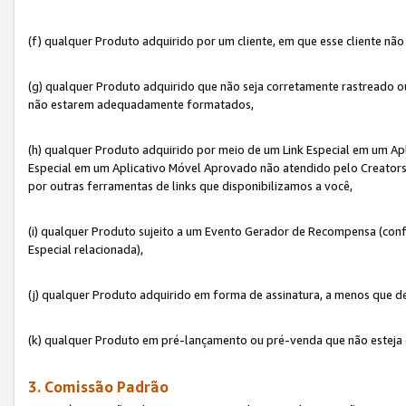
(f) qualquer Produto adquirido por um cliente, em que esse cliente nã
(g) qualquer Produto adquirido que não seja corretamente rastreado ou
não estarem adequadamente formatados,
(h) qualquer Produto adquirido por meio de um Link Especial em um A
Especial em um Aplicativo Móvel Aprovado não atendido pelo Creators 
por outras ferramentas de links que disponibilizamos a você,
(i) qualquer Produto sujeito a um Evento Gerador de Recompensa (con
Especial relacionada),
(j) qualquer Produto adquirido em forma de assinatura, a menos que d
(k) qualquer Produto em pré-lançamento ou pré-venda que não esteja 
3. Comissão Padrão