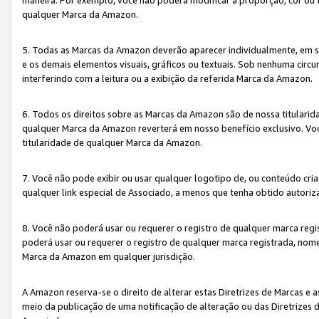
qualquer Marca da Amazon.
5. Todas as Marcas da Amazon deverão aparecer individualmente, em 
e os demais elementos visuais, gráficos ou textuais. Sob nenhuma cir
interferindo com a leitura ou a exibição da referida Marca da Amazon.
6. Todos os direitos sobre as Marcas da Amazon são de nossa titulari
qualquer Marca da Amazon reverterá em nosso benefício exclusivo. Voc
titularidade de qualquer Marca da Amazon.
7. Você não pode exibir ou usar qualquer logotipo de, ou conteúdo c
qualquer link especial de Associado, a menos que tenha obtido autoriz
8. Você não poderá usar ou requerer o registro de qualquer marca reg
poderá usar ou requerer o registro de qualquer marca registrada, nom
Marca da Amazon em qualquer jurisdição.
A Amazon reserva-se o direito de alterar estas Diretrizes de Marcas e
meio da publicação de uma notificação de alteração ou das Diretrizes