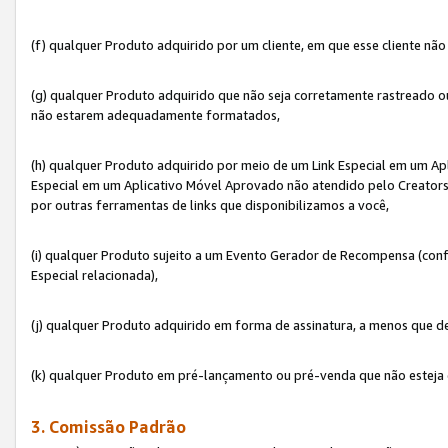
(f) qualquer Produto adquirido por um cliente, em que esse cliente nã
(g) qualquer Produto adquirido que não seja corretamente rastreado ou
não estarem adequadamente formatados,
(h) qualquer Produto adquirido por meio de um Link Especial em um A
Especial em um Aplicativo Móvel Aprovado não atendido pelo Creators 
por outras ferramentas de links que disponibilizamos a você,
(i) qualquer Produto sujeito a um Evento Gerador de Recompensa (con
Especial relacionada),
(j) qualquer Produto adquirido em forma de assinatura, a menos que d
(k) qualquer Produto em pré-lançamento ou pré-venda que não esteja 
3. Comissão Padrão