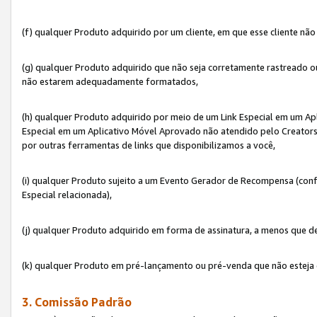
(f) qualquer Produto adquirido por um cliente, em que esse cliente nã
(g) qualquer Produto adquirido que não seja corretamente rastreado ou
não estarem adequadamente formatados,
(h) qualquer Produto adquirido por meio de um Link Especial em um A
Especial em um Aplicativo Móvel Aprovado não atendido pelo Creators 
por outras ferramentas de links que disponibilizamos a você,
(i) qualquer Produto sujeito a um Evento Gerador de Recompensa (con
Especial relacionada),
(j) qualquer Produto adquirido em forma de assinatura, a menos que d
(k) qualquer Produto em pré-lançamento ou pré-venda que não esteja 
3. Comissão Padrão