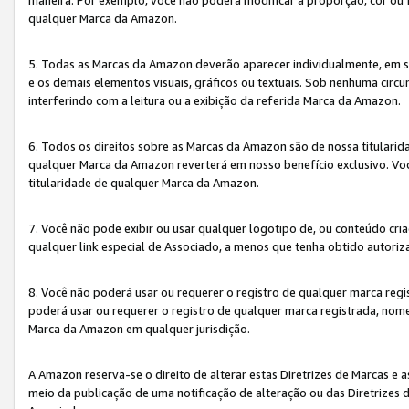
qualquer Marca da Amazon.
5. Todas as Marcas da Amazon deverão aparecer individualmente, em 
e os demais elementos visuais, gráficos ou textuais. Sob nenhuma cir
interferindo com a leitura ou a exibição da referida Marca da Amazon.
6. Todos os direitos sobre as Marcas da Amazon são de nossa titulari
qualquer Marca da Amazon reverterá em nosso benefício exclusivo. Voc
titularidade de qualquer Marca da Amazon.
7. Você não pode exibir ou usar qualquer logotipo de, ou conteúdo c
qualquer link especial de Associado, a menos que tenha obtido autoriz
8. Você não poderá usar ou requerer o registro de qualquer marca reg
poderá usar ou requerer o registro de qualquer marca registrada, nom
Marca da Amazon em qualquer jurisdição.
A Amazon reserva-se o direito de alterar estas Diretrizes de Marcas e
meio da publicação de uma notificação de alteração ou das Diretrizes