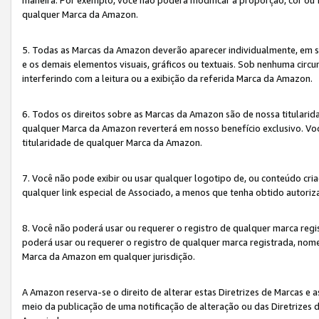
qualquer Marca da Amazon.
5. Todas as Marcas da Amazon deverão aparecer individualmente, em 
e os demais elementos visuais, gráficos ou textuais. Sob nenhuma cir
interferindo com a leitura ou a exibição da referida Marca da Amazon.
6. Todos os direitos sobre as Marcas da Amazon são de nossa titulari
qualquer Marca da Amazon reverterá em nosso benefício exclusivo. Voc
titularidade de qualquer Marca da Amazon.
7. Você não pode exibir ou usar qualquer logotipo de, ou conteúdo c
qualquer link especial de Associado, a menos que tenha obtido autoriz
8. Você não poderá usar ou requerer o registro de qualquer marca reg
poderá usar ou requerer o registro de qualquer marca registrada, nom
Marca da Amazon em qualquer jurisdição.
A Amazon reserva-se o direito de alterar estas Diretrizes de Marcas e
meio da publicação de uma notificação de alteração ou das Diretrizes