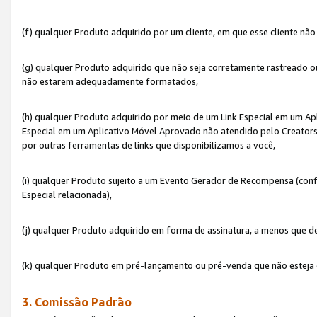
(f) qualquer Produto adquirido por um cliente, em que esse cliente nã
(g) qualquer Produto adquirido que não seja corretamente rastreado ou
não estarem adequadamente formatados,
(h) qualquer Produto adquirido por meio de um Link Especial em um A
Especial em um Aplicativo Móvel Aprovado não atendido pelo Creators 
por outras ferramentas de links que disponibilizamos a você,
(i) qualquer Produto sujeito a um Evento Gerador de Recompensa (con
Especial relacionada),
(j) qualquer Produto adquirido em forma de assinatura, a menos que d
(k) qualquer Produto em pré-lançamento ou pré-venda que não esteja 
3. Comissão Padrão