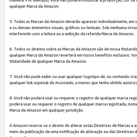
qualquer Marca da Amazon.
5. Todas as Marcas da Amazon deverão aparecer individualmente, em 
e os demais elementos visuais, gráficos ou textuais. Sob nenhuma cir
interferindo com a leitura ou a exibição da referida Marca da Amazon.
6. Todos os direitos sobre as Marcas da Amazon são de nossa titulari
qualquer Marca da Amazon reverterá em nosso benefício exclusivo. Voc
titularidade de qualquer Marca da Amazon.
7. Você não pode exibir ou usar qualquer logotipo de, ou conteúdo c
qualquer link especial de Associado, a menos que tenha obtido autoriz
8. Você não poderá usar ou requerer o registro de qualquer marca reg
poderá usar ou requerer o registro de qualquer marca registrada, nom
Marca da Amazon em qualquer jurisdição.
A Amazon reserva-se o direito de alterar estas Diretrizes de Marcas e
meio da publicação de uma notificação de alteração ou das Diretrizes