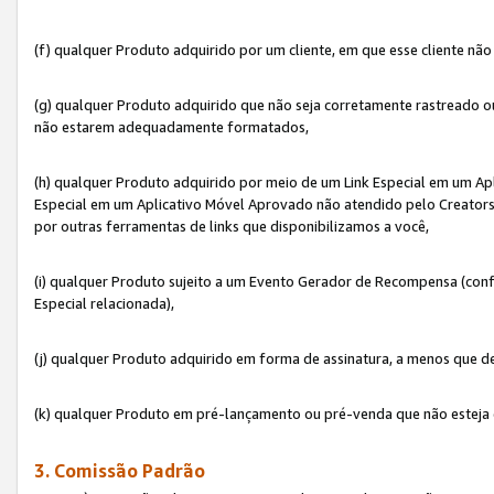
(f) qualquer Produto adquirido por um cliente, em que esse cliente nã
(g) qualquer Produto adquirido que não seja corretamente rastreado ou
não estarem adequadamente formatados,
(h) qualquer Produto adquirido por meio de um Link Especial em um A
Especial em um Aplicativo Móvel Aprovado não atendido pelo Creators 
por outras ferramentas de links que disponibilizamos a você,
(i) qualquer Produto sujeito a um Evento Gerador de Recompensa (con
Especial relacionada),
(j) qualquer Produto adquirido em forma de assinatura, a menos que d
(k) qualquer Produto em pré-lançamento ou pré-venda que não esteja 
3. Comissão Padrão