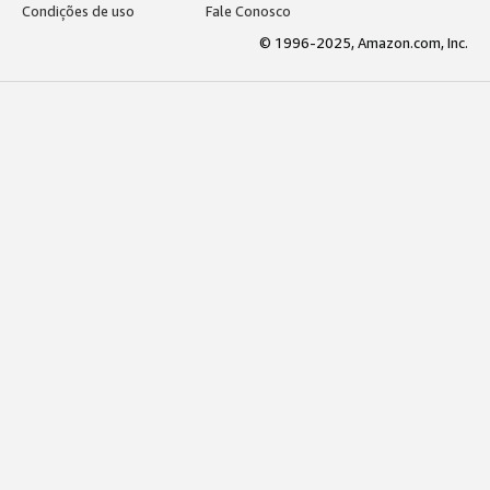
Condições de uso
Fale Conosco
© 1996-2025, Amazon.com, Inc.