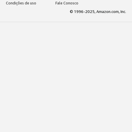
Condições de uso
Fale Conosco
© 1996-2025, Amazon.com, Inc.