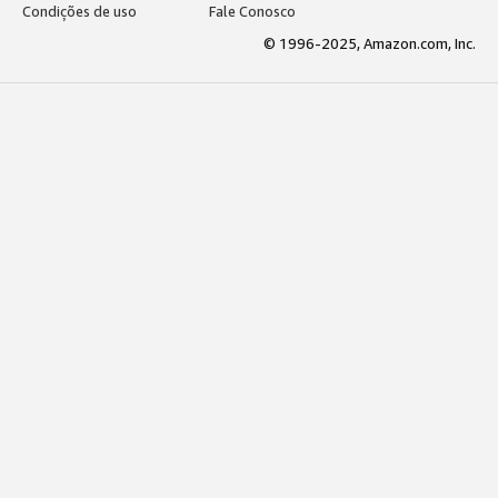
Condições de uso
Fale Conosco
© 1996-2025, Amazon.com, Inc.