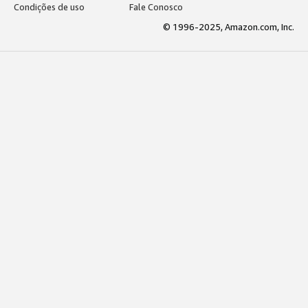
Condições de uso
Fale Conosco
© 1996-2025, Amazon.com, Inc.