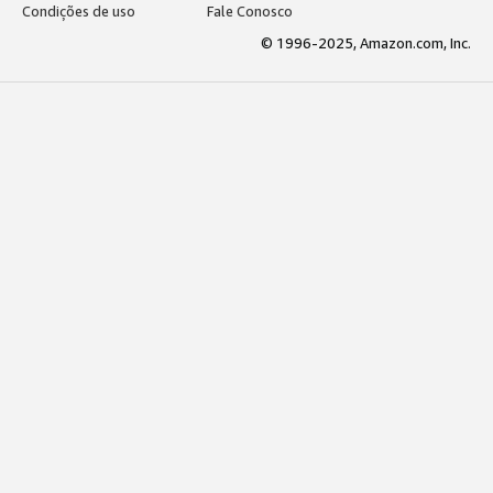
Condições de uso
Fale Conosco
© 1996-2025, Amazon.com, Inc.