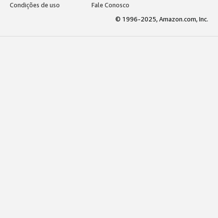
Condições de uso
Fale Conosco
© 1996-2025, Amazon.com, Inc.