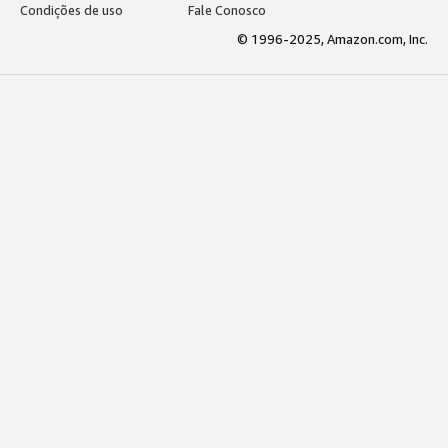
Condições de uso
Fale Conosco
© 1996-2025, Amazon.com, Inc.