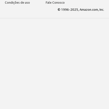
Condições de uso
Fale Conosco
© 1996-2025, Amazon.com, Inc.