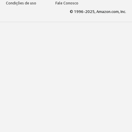
Condições de uso
Fale Conosco
© 1996-2025, Amazon.com, Inc.