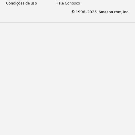
Condições de uso
Fale Conosco
© 1996-2025, Amazon.com, Inc.