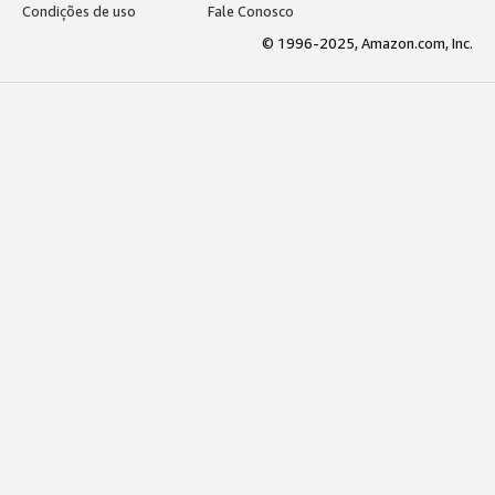
Condições de uso
Fale Conosco
© 1996-2025, Amazon.com, Inc.