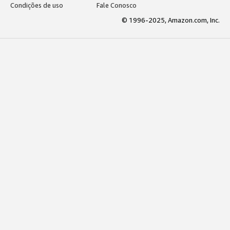
Condições de uso
Fale Conosco
© 1996-2025, Amazon.com, Inc.