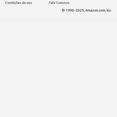
Condições de uso
Fale Conosco
© 1996-2025, Amazon.com, Inc.