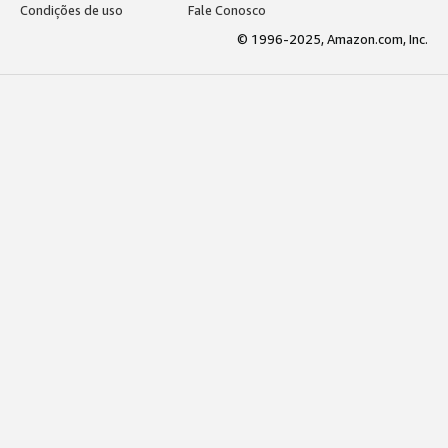
Condições de uso
Fale Conosco
© 1996-2025, Amazon.com, Inc.