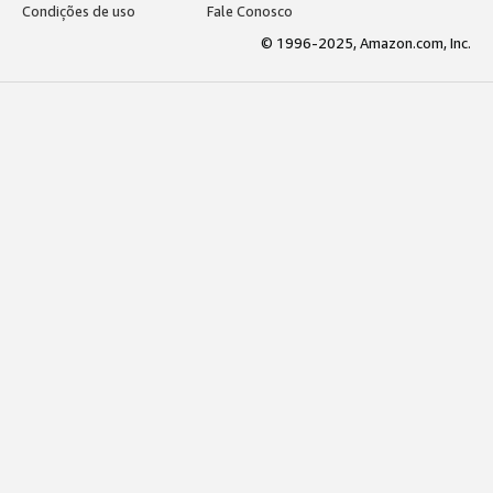
Condições de uso
Fale Conosco
© 1996-2025, Amazon.com, Inc.